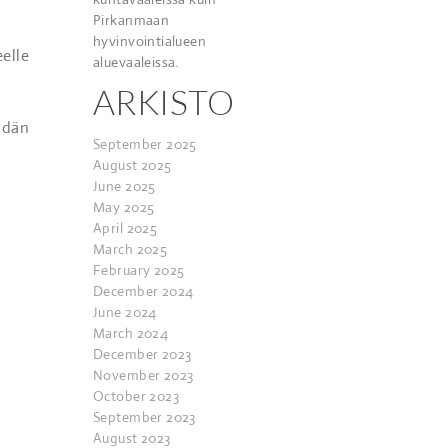
Pirkanmaan
hyvinvointialueen
elle
aluevaaleissa.
ARKISTO
idän
September 2025
August 2025
June 2025
May 2025
April 2025
March 2025
February 2025
December 2024
June 2024
March 2024
December 2023
November 2023
October 2023
September 2023
August 2023