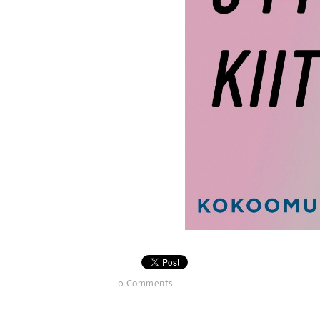
0 Comments