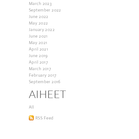
March 2023
September 2022
June 2022
May 2022
January 2022
June 2021
May 2021
April 2021
June 2019
April 2017
March 2017
February 2017
September 2016
AIHEET
All
RSS Feed