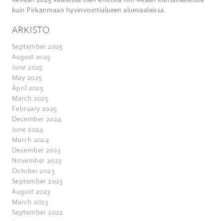
kuin Pirkanmaan hyvinvointialueen aluevaaleissa.
ARKISTO
September 2025
August 2025
June 2025
May 2025
April 2025
March 2025
February 2025
December 2024
June 2024
March 2024
December 2023
November 2023
October 2023
September 2023
August 2023
March 2023
September 2022