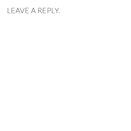
LEAVE A REPLY.