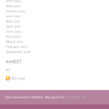
June 2022
May 2022
January 2022
June 2021
May 2021
April 2021
June 2019
April 2017
March 2017
February 2017
September 2016
AIHEET
All
RSS Feed
Site powered by Weebly. Managed by
Louhi Net Oy