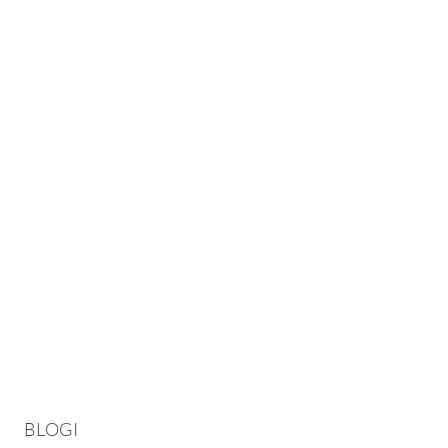
BLOGI