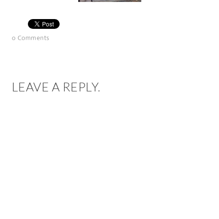
0 Comments
LEAVE A REPLY.