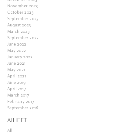
November 2023
October 2023
September 2023
August 2023
March 2023
September 2022
June 2022
May 2022
January 2022
June 2021
May 2021
April 2021
June 2019
April 2017
March 2017
February 2017
September 2016
AIHEET
All